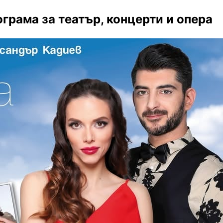
ограма за театър, концерти и опера