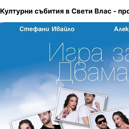
Културни събития в Свети Влас - пр