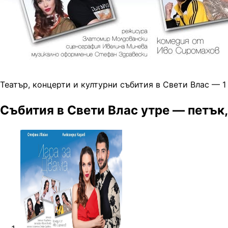
Театър, концерти и културни събития в Свети Влас — 1
Събития в Свети Влас утре — петък,