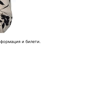
нформация и билети.